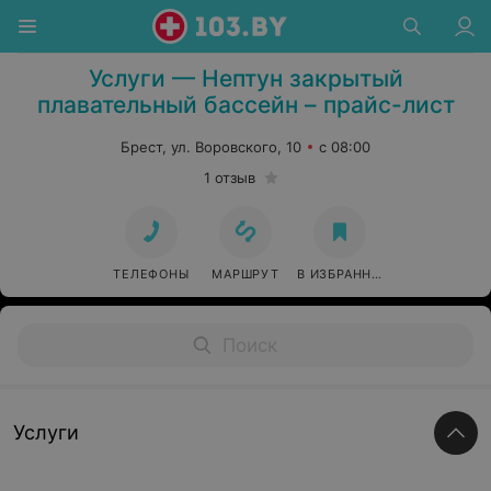
Бассейны в Бресте
Услуги — Нептун закрытый
плавательный бассейн – прайс-лист
Брест, ул. Воровского, 10
с 08:00
1 отзыв
ТЕЛЕФОНЫ
МАРШРУТ
В ИЗБРАННОЕ
Услуги